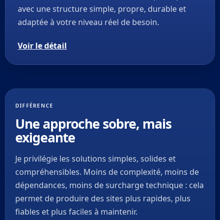
avec une structure simple, propre, durable et
adaptée à votre niveau réel de besoin.
Voir le détail
DIFFÉRENCE
Une approche sobre, mais
exigeante
Je privilégie les solutions simples, solides et
compréhensibles. Moins de complexité, moins de
dépendances, moins de surcharge technique : cela
permet de produire des sites plus rapides, plus
fiables et plus faciles à maintenir.