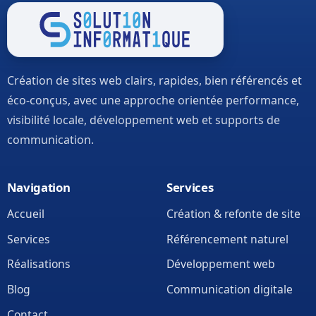
Création de sites web clairs, rapides, bien référencés et
éco-conçus, avec une approche orientée performance,
visibilité locale, développement web et supports de
communication.
Navigation
Services
Accueil
Création & refonte de site
Services
Référencement naturel
Réalisations
Développement web
Blog
Communication digitale
Contact