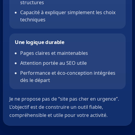
structures
Capacité à expliquer simplement les choix
techniques
Une logique durable
Pages claires et maintenables
Attention portée au SEO utile
Performance et éco-conception intégrées
dès le départ
Je ne propose pas de “site pas cher en urgence”.
L’objectif est de construire un outil fiable,
compréhensible et utile pour votre activité.