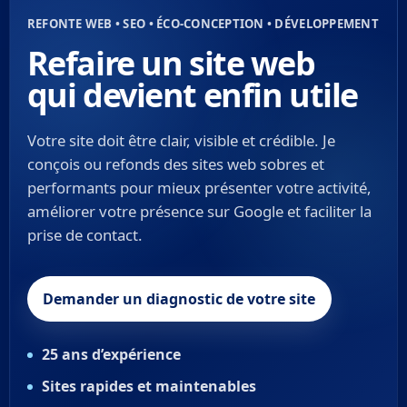
REFONTE WEB • SEO • ÉCO-CONCEPTION • DÉVELOPPEMENT
Refaire un site web
qui devient enfin utile
Votre site doit être clair, visible et crédible. Je
conçois ou refonds des sites web sobres et
performants pour mieux présenter votre activité,
améliorer votre présence sur Google et faciliter la
prise de contact.
Demander un diagnostic de votre site
25 ans d’expérience
Sites rapides et maintenables