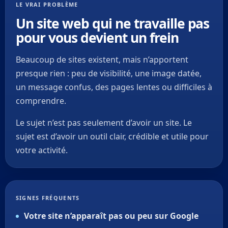
LE VRAI PROBLÈME
Un site web qui ne travaille pas
pour vous devient un frein
Beaucoup de sites existent, mais n’apportent
presque rien : peu de visibilité, une image datée,
un message confus, des pages lentes ou difficiles à
comprendre.
Le sujet n’est pas seulement d’avoir un site. Le
sujet est d’avoir un outil clair, crédible et utile pour
votre activité.
SIGNES FRÉQUENTS
Votre site n’apparaît pas ou peu sur Google