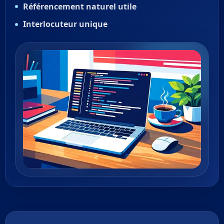
Référencement naturel utile
Interlocuteur unique