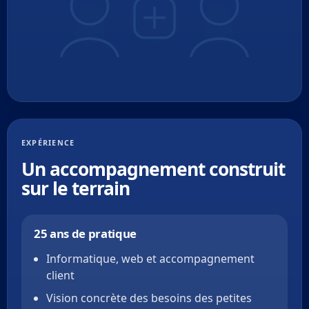
EXPÉRIENCE
Un accompagnement construit
sur le terrain
25 ans de pratique
Informatique, web et accompagnement
client
Vision concrète des besoins des petites