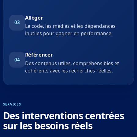
Alléger
03
Le code, les médias et les dépendances
inutiles pour gagner en performance.
Référencer
04
Des contenus utiles, compréhensibles et
cohérents avec les recherches réelles.
SERVICES
Des interventions centrées
sur les besoins réels