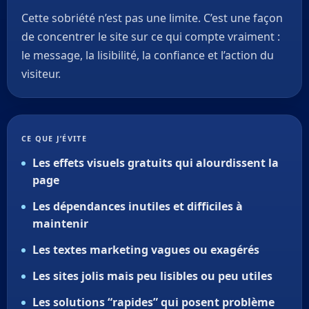
Cette sobriété n’est pas une limite. C’est une façon
de concentrer le site sur ce qui compte vraiment :
le message, la lisibilité, la confiance et l’action du
visiteur.
CE QUE J’ÉVITE
Les effets visuels gratuits qui alourdissent la
page
Les dépendances inutiles et difficiles à
maintenir
Les textes marketing vagues ou exagérés
Les sites jolis mais peu lisibles ou peu utiles
Les solutions “rapides” qui posent problème