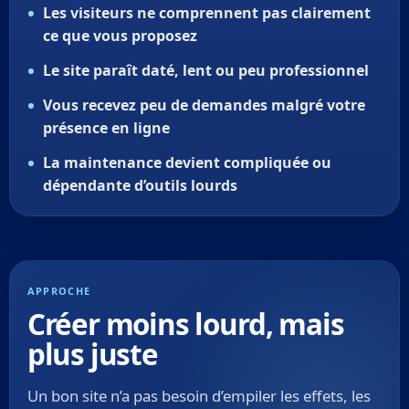
Les visiteurs ne comprennent pas clairement
ce que vous proposez
Le site paraît daté, lent ou peu professionnel
Vous recevez peu de demandes malgré votre
présence en ligne
La maintenance devient compliquée ou
dépendante d’outils lourds
APPROCHE
Créer moins lourd, mais
plus juste
Un bon site n’a pas besoin d’empiler les effets, les