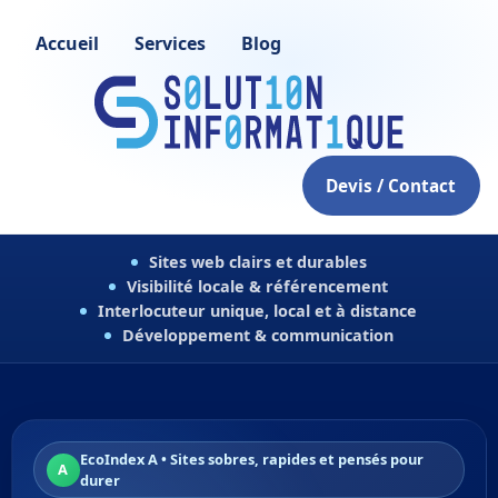
Accueil
Services
Blog
Devis / Contact
Sites web clairs et durables
Visibilité locale & référencement
Interlocuteur unique, local et à distance
Développement & communication
EcoIndex A • Sites sobres, rapides et pensés pour
A
durer