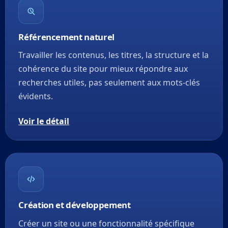
Référencement naturel
Travailler les contenus, les titres, la structure et la
cohérence du site pour mieux répondre aux
recherches utiles, pas seulement aux mots-clés
évidents.
Voir le détail
Création et développement
Créer un site ou une fonctionnalité spécifique