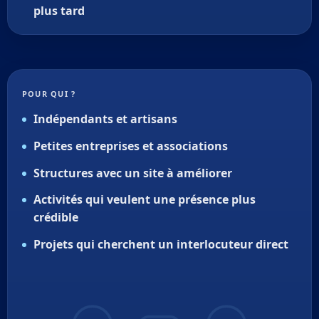
plus tard
POUR QUI ?
Indépendants et artisans
Petites entreprises et associations
Structures avec un site à améliorer
Activités qui veulent une présence plus
crédible
Projets qui cherchent un interlocuteur direct