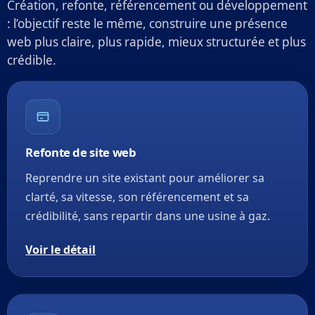
Création, refonte, référencement ou développement
: l’objectif reste le même, construire une présence
web plus claire, plus rapide, mieux structurée et plus
crédible.
Refonte de site web
Reprendre un site existant pour améliorer sa
clarté, sa vitesse, son référencement et sa
crédibilité, sans repartir dans une usine à gaz.
Voir le détail