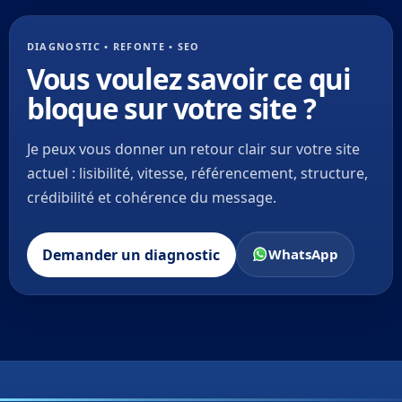
DIAGNOSTIC • REFONTE • SEO
Vous voulez savoir ce qui
bloque sur votre site ?
Je peux vous donner un retour clair sur votre site
actuel : lisibilité, vitesse, référencement, structure,
crédibilité et cohérence du message.
Demander un diagnostic
WhatsApp