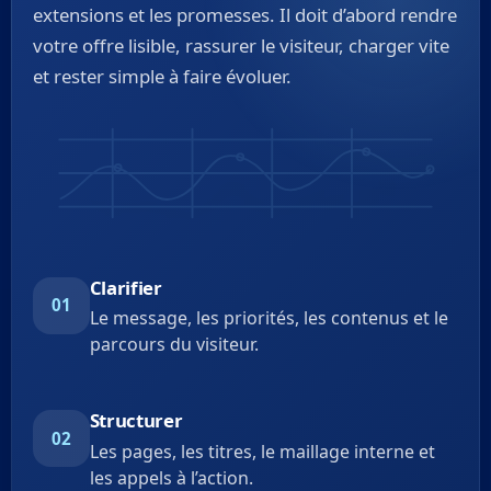
extensions et les promesses. Il doit d’abord rendre
votre offre lisible, rassurer le visiteur, charger vite
et rester simple à faire évoluer.
Clarifier
01
Le message, les priorités, les contenus et le
parcours du visiteur.
Structurer
02
Les pages, les titres, le maillage interne et
les appels à l’action.